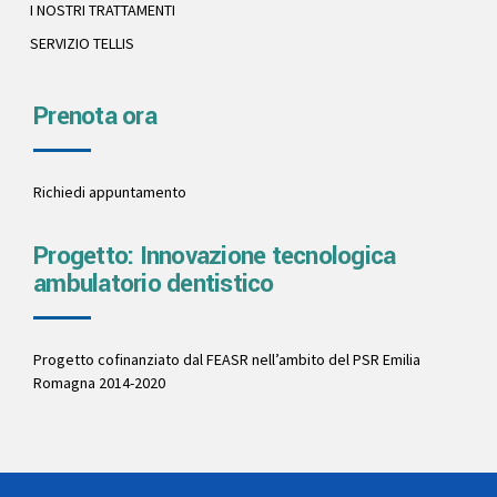
I NOSTRI TRATTAMENTI
SERVIZIO TELLIS
Prenota ora
Richiedi appuntamento
Progetto: Innovazione tecnologica
ambulatorio dentistico
Progetto cofinanziato dal FEASR nell’ambito del PSR Emilia
Romagna 2014-2020