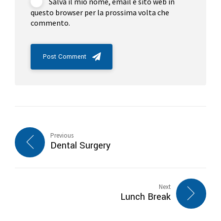
Salva il mio nome, email e sito web in
questo browser per la prossima volta che
commento.
Post Comment
Previous
Dental Surgery
Next
Lunch Break